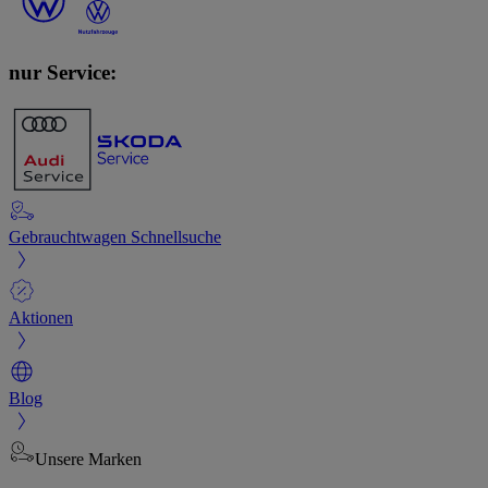
nur Service:
Gebrauchtwagen Schnellsuche
Aktionen
Blog
Unsere Marken