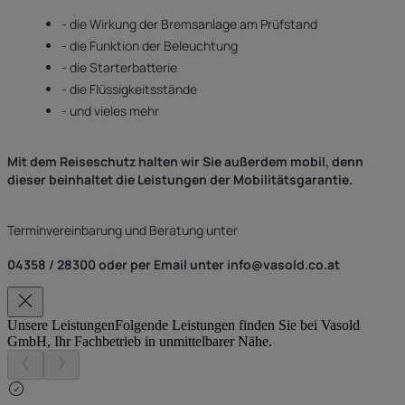
- die Wirkung der Bremsanlage am Prüfstand
- die Funktion der Beleuchtung
- die Starterbatterie
- die Flüssigkeitsstände
- und vieles mehr
Mit dem Reiseschutz halten wir Sie außerdem mobil, denn
dieser beinhaltet die Leistungen der Mobilitätsgarantie.
Terminvereinbarung und Beratung unter
04358 / 28300 oder per Email unter info@vasold.co.at
Unsere Leistungen
Folgende Leistungen finden Sie bei Vasold
GmbH, Ihr Fachbetrieb in unmittelbarer Nähe.