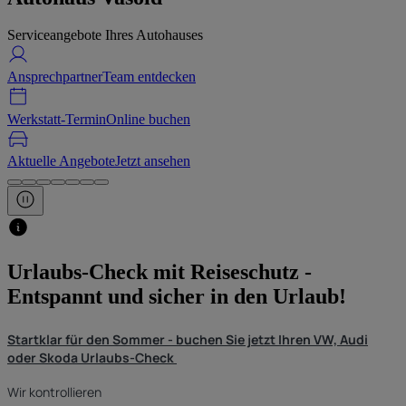
Serviceangebote Ihres Autohauses
Ansprechpartner
Team entdecken
Werkstatt-Termin
Online buchen
Aktuelle Angebote
Jetzt ansehen
Urlaubs-Check mit Reiseschutz -
Entspannt und sicher in den Urlaub!
Startklar für den Sommer - buchen Sie jetzt Ihren VW, Audi
oder Skoda Urlaubs-Check
Wir kontrollieren