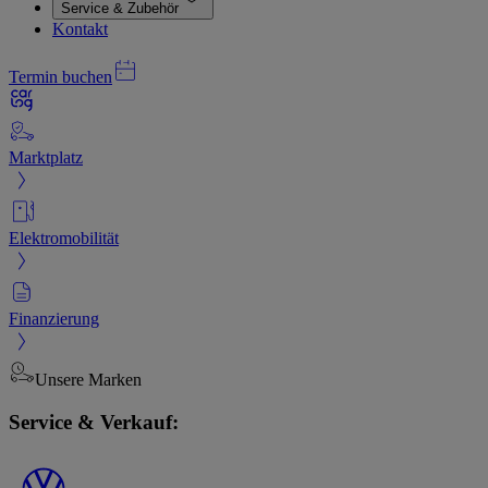
Service & Zubehör
Kontakt
Termin buchen
Marktplatz
Elektromobilität
Finanzierung
Unsere Marken
Service & Verkauf: