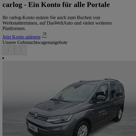
carlog - Ein Konto für alle Portale
Ihr carlog-Konto nutzen Sie auch zum Buchen von
Werkstattterminen, auf DasWeltAuto und vielen weiteren
Plattformen.
Jetzt Konto anlegen
Unsere Gebrauchtwagenangebote