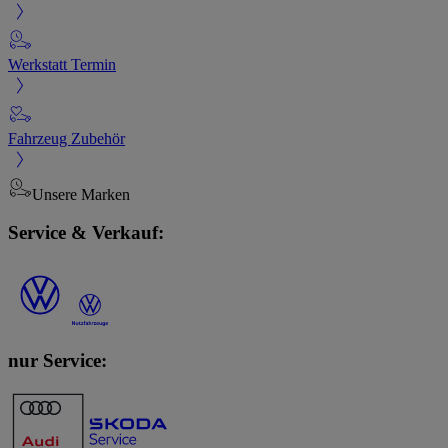
Werkstatt Termin
Fahrzeug Zubehör
Unsere Marken
Service & Verkauf:
nur Service: