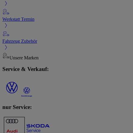
Werkstatt Termin
Fahrzeug Zubehör
Unsere Marken
Service & Verkauf:
nur Service: