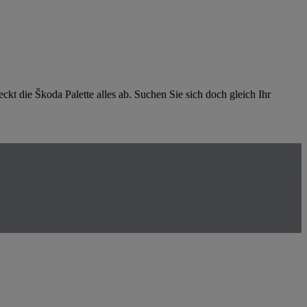
kt die Škoda Palette alles ab. Suchen Sie sich doch gleich Ihr