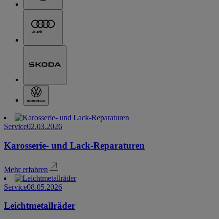
Service
02.03.2026
Karosserie- und Lack-Reparaturen
Mehr erfahren
Service
08.05.2026
Leichtmetallräder