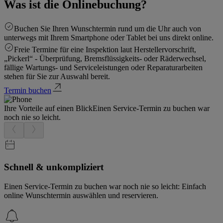
Was ist die Onlinebuchung?
Buchen Sie Ihren Wunschtermin rund um die Uhr auch von
unterwegs mit Ihrem Smartphone oder Tablet bei uns direkt online.
Freie Termine für eine Inspektion laut Herstellervorschrift,
„Pickerl“ - Überprüfung, Bremsflüssigkeits- oder Räderwechsel,
fällige Wartungs- und Serviceleistungen oder Reparaturarbeiten
stehen für Sie zur Auswahl bereit.
Termin buchen
Ihre Vorteile auf einen Blick
Einen Service-Termin zu buchen war
noch nie so leicht.
Schnell & unkompliziert
Einen Service-Termin zu buchen war noch nie so leicht: Einfach
online Wunschtermin auswählen und reservieren.