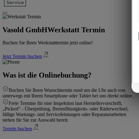
Vasold GmbH
Werkstatt Termin
Buchen Sie Ihren Werkstatttermin jetzt online!
Jetzt Termin buchen
Was ist die Onlinebuchung?
Buchen Sie Ihren Wunschtermin rund um die Uhr auch von
unterwegs mit Ihrem Smartphone oder Tablet bei uns direkt online.
Freie Termine für eine Inspektion laut Herstellervorschrift,
„Pickerl“ - Überprüfung, Bremsflüssigkeits- oder Räderwechsel,
fällige Wartungs- und Serviceleistungen oder Reparaturarbeiten
stehen für Sie zur Auswahl bereit.
Termin buchen