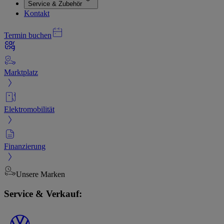
Service & Zubehör
Kontakt
Termin buchen
Marktplatz
Elektromobilität
Finanzierung
Unsere Marken
Service & Verkauf: