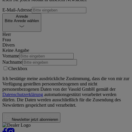
E-Mail-Adresse
Anrede
Bitte Anrede wählen
Herr
Frau
Divers
Keine Angabe
Vorname
Nachname
Checkbox
Ich bestätige meine ausdrückliche Zustimmung, dass die von mir zur
Verfügung gestellten personenbezogenen und nicht
personenbezogenen Daten von der
Vasold GmbH
gemäß der
Datenschutzerklärung
automationsgestützt verarbeitet werden
dürfen. Die Daten werden ausschließlich für die Zusendung des
Newsletters gespeichert und verarbeitet.
Newsletter jetzt abonnieren