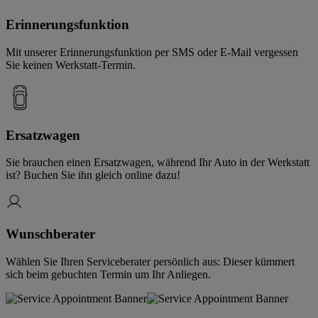
Erinnerungsfunktion
Mit unserer Erinnerungsfunktion per SMS oder E-Mail vergessen
Sie keinen Werkstatt-Termin.
Ersatzwagen
Sie brauchen einen Ersatzwagen, während Ihr Auto in der Werkstatt
ist? Buchen Sie ihn gleich online dazu!
Wunschberater
Wählen Sie Ihren Serviceberater persönlich aus: Dieser kümmert
sich beim gebuchten Termin um Ihr Anliegen.