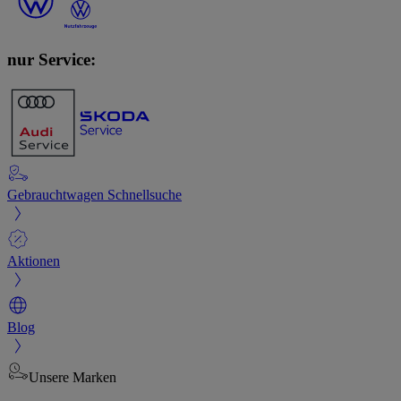
nur Service:
Gebrauchtwagen Schnellsuche
Aktionen
Blog
Unsere Marken