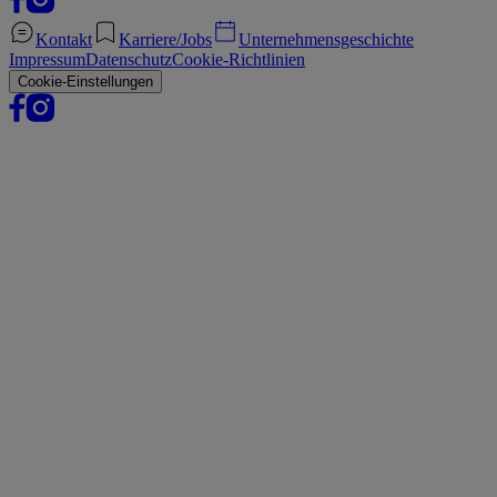
Kontakt
Karriere/Jobs
Unternehmensgeschichte
Impressum
Datenschutz
Cookie-Richtlinien
Cookie-Einstellungen