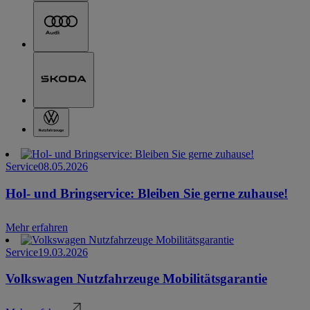
Service
08.05.2026
Hol- und Bringservice: Bleiben Sie gerne zuhause!
Mehr erfahren
Service
19.03.2026
Volkswagen Nutzfahrzeuge Mobilitätsgarantie