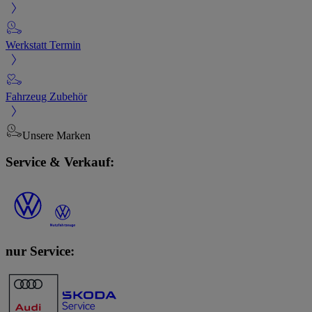
Werkstatt Termin
Fahrzeug Zubehör
Unsere Marken
Service & Verkauf:
nur Service: