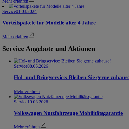
Mehr erfahren
Service
01.03.2024
Vorteilspakete für Modelle älter 4 Jahre
Mehr erfahren
Service Angebote und Aktionen
Service
08.05.2026
Hol- und Bringservice: Bleiben Sie gerne zuhause
Mehr erfahren
Service
19.03.2026
Volkswagen Nutzfahrzeuge Mobilitätsgarantie
Mehr erfahren