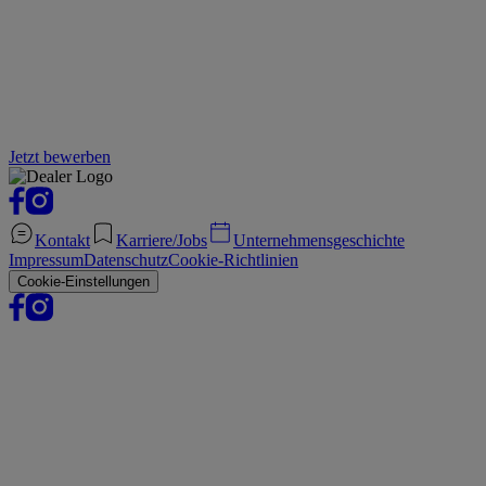
Jetzt bewerben
Kontakt
Karriere/Jobs
Unternehmensgeschichte
Impressum
Datenschutz
Cookie-Richtlinien
Cookie-Einstellungen