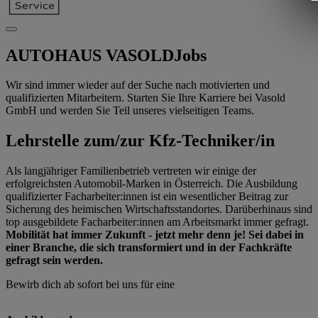
AUTOHAUS VASOLD
Jobs
Wir sind immer wieder auf der Suche nach motivierten und
qualifizierten Mitarbeitern. Starten Sie Ihre Karriere bei Vasold
GmbH und werden Sie Teil unseres vielseitigen Teams.
Lehrstelle zum/zur Kfz-Techniker/in
Als langjähriger Familienbetrieb vertreten wir einige der
erfolgreichsten Automobil-Marken in Österreich. Die Ausbildung
qualifizierter Facharbeiter:innen ist ein wesentlicher Beitrag zur
Sicherung des heimischen Wirtschaftsstandortes. Darüberhinaus sind
top ausgebildete Facharbeiter:innen am Arbeitsmarkt immer gefragt.
Mobilität hat immer Zukunft - jetzt mehr denn je! Sei dabei in
einer Branche, die sich transformiert und in der Fachkräfte
gefragt sein werden.
Bewirb dich ab sofort bei uns für eine