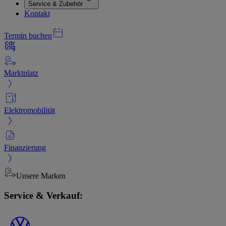
Service & Zubehör
Kontakt
Termin buchen
Marktplatz
Elektromobilität
Finanzierung
Unsere Marken
Service & Verkauf: