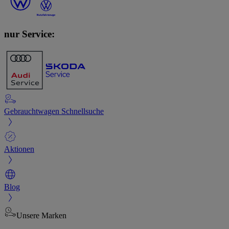
nur Service:
Gebrauchtwagen Schnellsuche
Aktionen
Blog
Unsere Marken