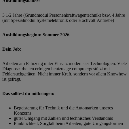
Ausbildungsdauer:
3 1/2 Jahre (Grundmodul Personenkraftwagentechnik) bzw. 4 Jahre
(mit Spezialmodul Systemelektronik oder Hochvolt-Antriebe)
Ausbildungsbeginn: Sommer 2026
Dein Job:
Arbeiten am Fahrzeug unter Einsatz modernster Technologien. Viele
Diagnosearbeiten erfolgen heutzutage computergestützt mit
Fehlersuchgeräten. Nicht immer Kraft, sondern vor allem Knowhow
ist gefragt.
Das solltest du mitbringen:
Begeisterung für Technik und die Automarken unseres
Konzerns
guter Umgang mit Zahlen und technisches Verständnis
Pünktlichkeit, Sorgfalt beim Arbeiten, gute Umgangsformen